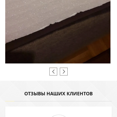
ОТЗЫВЫ НАШИХ КЛИЕНТОВ