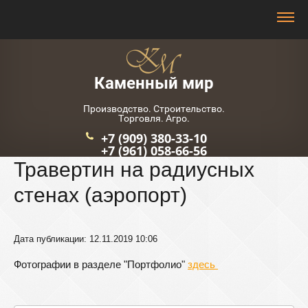
Каменный мир
Производство. Строительство.
Торговля. Агро.
+7 (909) 380-33-10
+7 (961) 058-66-56
Травертин на радиусных
стенах (аэропорт)
Дата публикации: 12.11.2019 10:06
Фотографии в разделе "Портфолио"
здесь