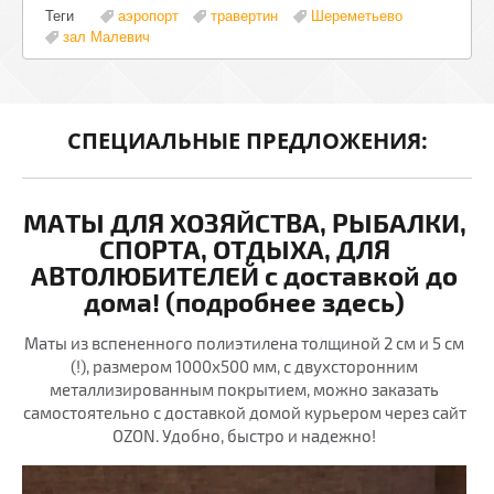
Теги
аэропорт
травертин
Шереметьево
зал Малевич
СПЕЦИАЛЬНЫЕ ПРЕДЛОЖЕНИЯ:
МАТЫ ДЛЯ ХОЗЯЙСТВА, РЫБАЛКИ,
СПОРТА, ОТДЫХА, ДЛЯ
АВТОЛЮБИТЕЛЕЙ с доставкой до
дома! (подробнее здесь)
Маты из вспененного полиэтилена толщиной 2 см и 5 см
(!), размером 1000х500 мм, с двухсторонним
металлизированным покрытием, можно заказать
самостоятельно с доставкой домой курьером через сайт
OZON. Удобно, быстро и надежно!