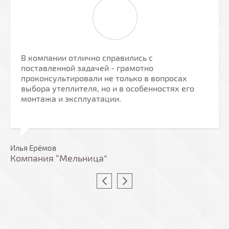
В компании отлично справились с
поставленной задачей - грамотно
проконсультировали не только в вопросах
выбора утеплителя, но и в особенностях его
монтажа и эксплуатации.
Илья Ерёмов
Компания “Мельница”